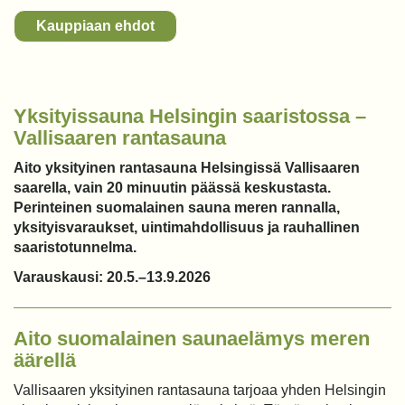
Kauppiaan ehdot
Yksityissauna Helsingin saaristossa –
Vallisaaren rantasauna
Aito yksityinen rantasauna Helsingissä Vallisaaren
saarella, vain 20 minuutin päässä keskustasta.
Perinteinen suomalainen sauna meren rannalla,
yksityisvaraukset, uintimahdollisuus ja rauhallinen
saaristotunnelma.
Varauskausi: 20.5.–13.9.2026
Aito suomalainen saunaelämys meren
äärellä
Vallisaaren yksityinen rantasauna tarjoaa yhden Helsingin