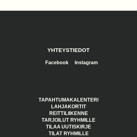
YHTEYSTIEDOT
Facebook
Instagram
TAPAHTUMAKALENTERI
LAHJAKORTIT
REITTILIIKENNE
TARJOILUT RYHMILLE
TILAA UUTISKIRJE
TILAT RYHMILLE