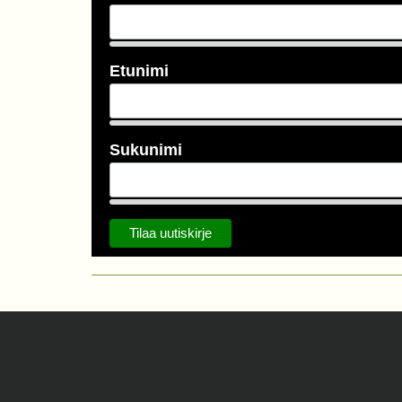
Etunimi
Sukunimi