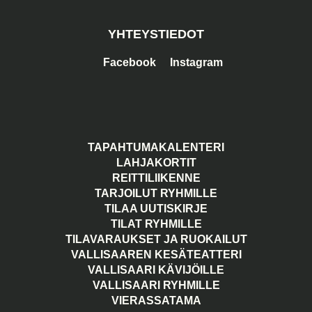
YHTEYSTIEDOT
Facebook
Instagram
TAPAHTUMAKALENTERI
LAHJAKORTIT
REITTILIIKENNE
TARJOILUT RYHMILLE
TILAA UUTISKIRJE
TILAT RYHMILLE
TILAVARAUKSET JA RUOKAILUT
VALLISAAREN KESÄTEATTERI
VALLISAARI KÄVIJÖILLE
VALLISAARI RYHMILLE
VIERASSATAMA