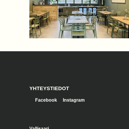
YHTEYSTIEDOT
Facebook
Instagram
Vallisaari