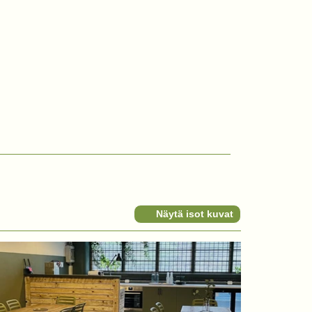
Näytä isot kuvat