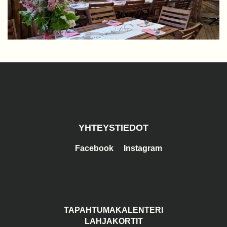
YHTEYSTIEDOT
Facebook
Instagram
TAPAHTUMAKALENTERI
LAHJAKORTIT